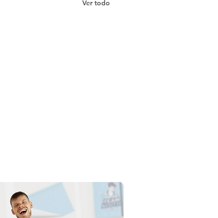
Ver todo