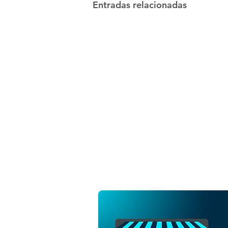
Entradas relacionadas