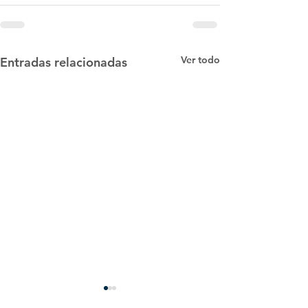
Ver todo
Entradas relacionadas