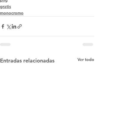
png
gratis
monocromo
Ver todo
Entradas relacionadas