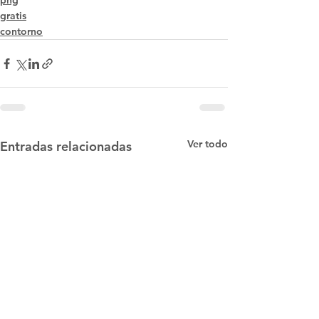
png
gratis
contorno
Ver todo
Entradas relacionadas