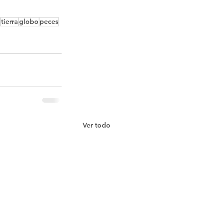
tierra
globo
peces
Ver todo